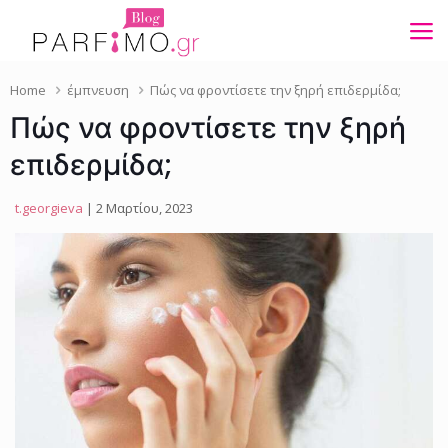
Home
έμπνευση
Πώς να φροντίσετε την ξηρή επιδερμίδα;
Πώς να φροντίσετε την ξηρή
επιδερμίδα;
t.georgieva
| 2 Μαρτίου, 2023