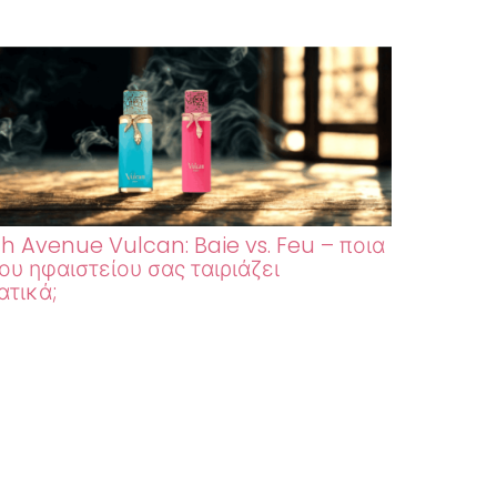
h Avenue Vulcan: Baie vs. Feu – ποια
ου ηφαιστείου σας ταιριάζει
τικά;