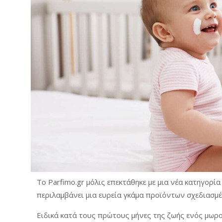
Το Parfimo.gr μόλις επεκτάθηκε με μια νέα κατηγορί
περιλαμβάνει μια ευρεία γκάμα προϊόντων σχεδιασμένα
Ειδικά κατά τους πρώτους μήνες της ζωής ενός μωρο