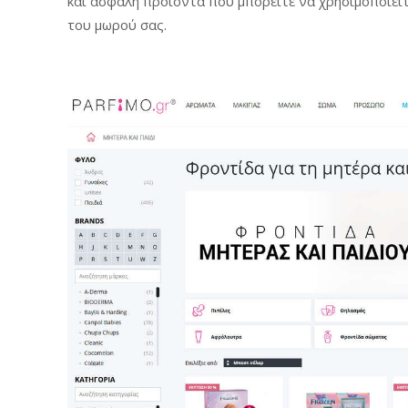
και ασφαλή προϊόντα που μπορείτε να χρησιμοποιείτ
του μωρού σας.