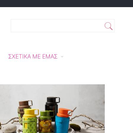
ΣΧΕΤΙΚΆ ΜΕ ΕΜΆΣ