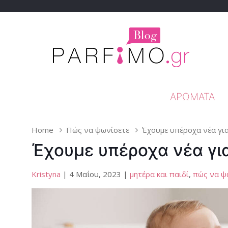
ΑΡΏΜΑΤΑ
Home
Πώς να ψωνίσετε
Έχουμε υπέροχα νέα για
Έχουμε υπέροχα νέα για
Kristyna
| 4 Μαΐου, 2023 |
μητέρα και παιδί
,
πώς να ψ