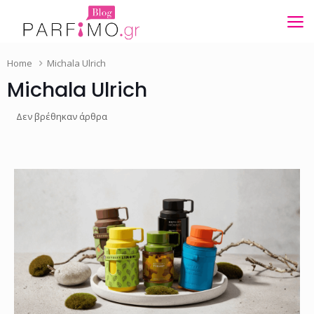
Home
Michala Ulrich
Michala Ulrich
Δεν βρέθηκαν άρθρα