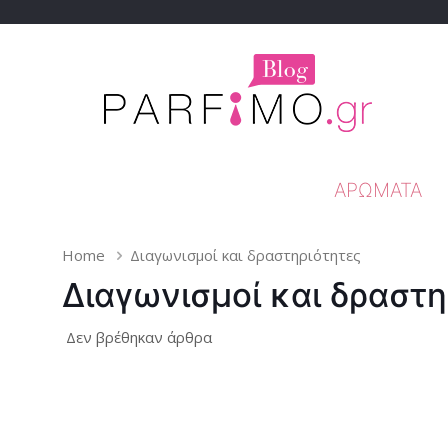
ΑΡΏΜΑΤΑ
Home
Διαγωνισμοί και δραστηριότητες
Διαγωνισμοί και δραστη
Δεν βρέθηκαν άρθρα