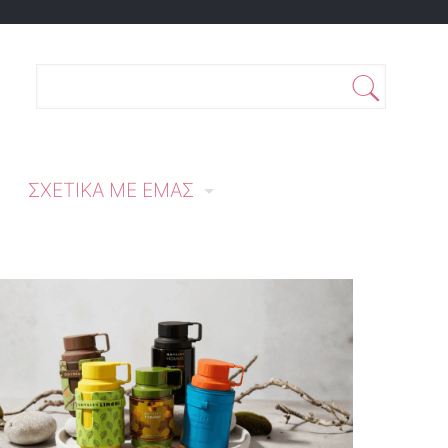
ΣΧΕΤΙΚΆ ΜΕ ΕΜΆΣ